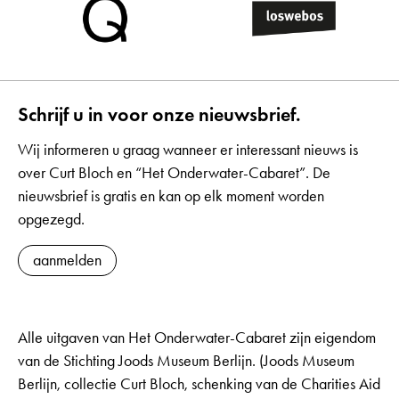
Schrijf u in voor onze nieuwsbrief.
Wij informeren u graag wanneer er interessant nieuws is
over Curt Bloch en “Het Onderwater-Cabaret”. De
nieuwsbrief is gratis en kan op elk moment worden
opgezegd.
aanmelden
Alle uitgaven van Het Onderwater-Cabaret zijn eigendom
van de Stichting Joods Museum Berlijn. (Joods Museum
Berlijn, collectie Curt Bloch, schenking van de Charities Aid