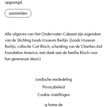
opgezegd.
aanmelden
Alle uitgaven van Het Onderwater-Cabaret zijn eigendom
van de Stichting Joods Museum Berlijn. (Joods Museum
Berlijn, collectie Curt Bloch, schenking van de Charities Aid
Foundation America, met dank aan de familie Bloch voor
hun genereuze steun.)
Juridische mededeling
Privacybeleid
Cookie-instellingen
q-home.de