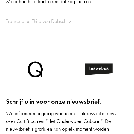
Maar hoe hij aftrad, neen dat zag men niet.
Transcriptie: Thilo von Debschitz
Schrijf u in voor onze nieuwsbrief.
Wij informeren u graag wanneer er interessant nieuws is
over Curt Bloch en “Het Onderwater-Cabaret”. De
nieuwsbrief is gratis en kan op elk moment worden