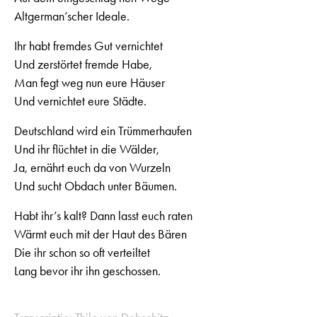
Altgerman’scher Ideale.
Ihr habt fremdes Gut vernichtet
Und zerstörtet fremde Habe,
Man fegt weg nun eure Häuser
Und vernichtet eure Städte.
Deutschland wird ein Trümmerhaufen
Und ihr flüchtet in die Wälder,
Ja, ernährt euch da von Wurzeln
Und sucht Obdach unter Bäumen.
Habt ihr’s kalt? Dann lasst euch raten
Wärmt euch mit der Haut des Bären
Die ihr schon so oft verteiltet
Lang bevor ihr ihn geschossen.