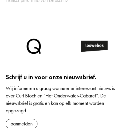
Transcriptie: Thilo von Debschitz
Schrijf u in voor onze nieuwsbrief.
Wij informeren u graag wanneer er interessant nieuws is
over Curt Bloch en “Het Onderwater-Cabaret”. De
nieuwsbrief is gratis en kan op elk moment worden
opgezegd.
aanmelden