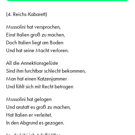
(4. Reichs-Kabarett)
Mussolini hat versprochen,
Einst Italien groß zu machen,
Doch Italien liegt am Boden
Und hat seine Macht verloren.
All die Annektionsgelüste
Sind ihm furchtbar schlecht bekommen,
Man hat einen Katzenjammer
Und fühlt sich mit Recht betrogen
Mussolini hat gelogen
Und anstatt es groß zu machen,
Hat Italien er verleitet,
In den Abgrund es gezogen.