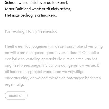
Schreeuwt men luid over de toekomst,
Maar Duitsland weet: er zit niets achter,
Het nazi-bedrog is ontmaskerd.
Post-editing: Hanny Veenendaal
Heeft u een fout opgemerkt in deze transcriptie of vertaling
en wilt u ons een gecorrigeerde versie sturen? Of heeft u
een lyrische vertaling gemaakt die rijm en ritme van het
origineel weerspiegelt? Stuur ons dan gerust uw versie. Bij
dit herinneringsproject waarderen we vrijwillige
ondersteuning, en we controleren de ontvangen berichten
regelmatig.
indienen