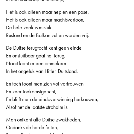
Het is ook alleen maar nep en een pose,
Het is ook alleen maar machtsvertoon,
De hele zaak is mislukt,
Rusland en de Balkan zullen worden vrij.
De Duitse terugtocht kent geen einde
En onstuitbaar gaat het terug,
Nooit komt er een ommekeer
In het ongeluk van Hitler-Duitsland.
En toch toont men zich vol vertrouwen
En zeer toekomstgericht,
En blijft men de eindoverwinning herkauwen,
Alsof het de laatste strohalm is.
Men ontkent alle Duitse zwakheden,
Ondanks de harde feiten,