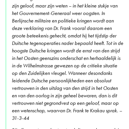
zijn geloof, maar zijn weten – in het kleine stukje van
het Gouvernement-Generaal weer oogsten. In
Berlijnsche militaire en politieke kringen wordt aan
deze verklaring van Dr. Frank vooral daarom een
groote beteekenis gehecht, omdat hij het tijdstip der
Duitsche tegenoperaties nader bepaald heeft. Tot in de
hoogste Duitsche kringen wordt de ernst van den strijd
in het Oosten geenszins onderschat en herhaaldelijk is
in de Wilhelmstrasse gewezen op de critieke situatie
op den Zuidelijken vleugel. Wanneer desondanks
leidende Duitsche persoonlijkheden een absoluut
vertrouwen in den uitslag van den strijd in het Oosten
en van den oorlog in zijn geheel bewaren, dan is dit
vertrouwen niet gegrondvest op een geloof, maar op
een wetenschap, waarvan Dr. Frank te Krakau sprak. –
31-3-44