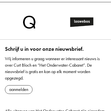
Schrijf u in voor onze nieuwsbrief.
Wij informeren u graag wanneer er interessant nieuws is
over Curt Bloch en “Het Onderwater-Cabaret”. De
nieuwsbrief is gratis en kan op elk moment worden
opgezegd.
aanmelden