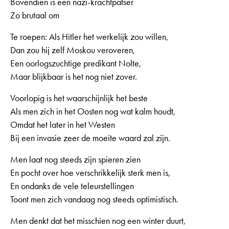
Bovendien is een nazi-krachtpatser
Zo brutaal om
Te roepen: Als Hitler het werkelijk zou willen,
Dan zou hij zelf Moskou veroveren,
Een oorlogszuchtige predikant Nolte,
Maar blijkbaar is het nog niet zover.
Voorlopig is het waarschijnlijk het beste
Als men zich in het Oosten nog wat kalm houdt,
Omdat het later in het Westen
Bij een invasie zeer de moeite waard zal zijn.
Men laat nog steeds zijn spieren zien
En pocht over hoe verschrikkelijk sterk men is,
En ondanks de vele teleurstellingen
Toont men zich vandaag nog steeds optimistisch.
Men denkt dat het misschien nog een winter duurt,