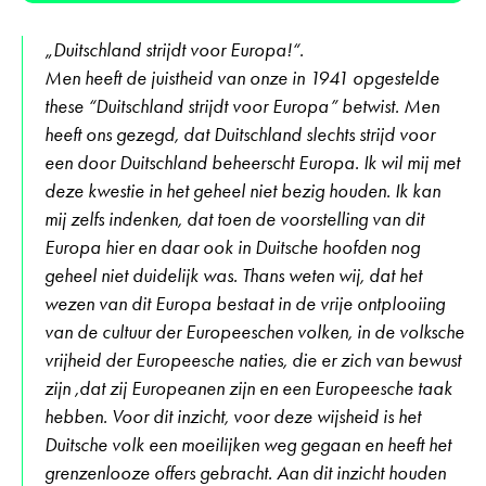
„Duitschland strijdt voor Europa!“.
Men heeft de juistheid van onze in 1941 opgestelde
these “Duitschland strijdt voor Europa” betwist. Men
heeft ons gezegd, dat Duitschland slechts strijd voor
een door Duitschland beheerscht Europa. Ik wil mij met
deze kwestie in het geheel niet bezig houden. Ik kan
mij zelfs indenken, dat toen de voorstelling van dit
Europa hier en daar ook in Duitsche hoofden nog
geheel niet duidelijk was. Thans weten wij, dat het
wezen van dit Europa bestaat in de vrije ontplooiing
van de cultuur der Europeeschen volken, in de volksche
vrijheid der Europeesche naties, die er zich van bewust
zijn ,dat zij Europeanen zijn en een Europeesche taak
hebben. Voor dit inzicht, voor deze wijsheid is het
Duitsche volk een moeilijken weg gegaan en heeft het
grenzenlooze offers gebracht. Aan dit inzicht houden