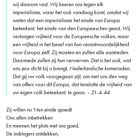
wij daarom vast. Wij keeren ons tegen elk
imperialisme, waar het ook vandaag komt, omdat wij
weten dat een imperialisme het einde van Europa
beteekent, het einde van den Europeeschen geest. Wij
verlangen vrijheid voor de Europeesche volken, maar
een vrijheid in het besef van hun verantwoordelijkheid
voor Europa zelf. Zij moeten en zullen alle aantreden.
Daarmede zullen zij hun verwerven. Dat is het ook, wat
ons zoo dicht bij u brengt, Nederlandsche kameraden.
Dat gij uw volk voorgegaan zijt, om met ons den weg
van offers voor dit Europa, dat tenslotte de vrijheid van
uw eigen volk beteekent, te gaan. – 21-4-44
Zij willen nu ’t ten einde spoedt
Ons allen inbetrekken
En meenen het plots met ons goed,
De indringers ontdekken,