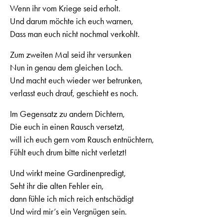
Wenn ihr vom Kriege seid erholt.
Und darum möchte ich euch warnen,
Dass man euch nicht nochmal verkohlt.
Zum zweiten Mal seid ihr versunken
Nun in genau dem gleichen Loch.
Und macht euch wieder wer betrunken,
verlasst euch drauf, geschieht es noch.
Im Gegensatz zu andern Dichtern,
Die euch in einen Rausch versetzt,
will ich euch gern vom Rausch entnüchtern,
Fühlt euch drum bitte nicht verletzt!
Und wirkt meine Gardinenpredigt,
Seht ihr die alten Fehler ein,
dann fühle ich mich reich entschädigt
Und wird mir’s ein Vergnügen sein.