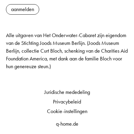
aanmelden
Alle uitgaven van Het Onderwater-Cabaret zijn eigendom
van de Stichting Joods Museum Berlijn. (Joods Museum
Berlijn, collectie Curt Bloch, schenking van de Charities Aid
Foundation America, met dank aan de familie Bloch voor
hun genereuze steun.)
Juridische mededeling
Privacybeleid
Cookie-instellingen
q-home.de