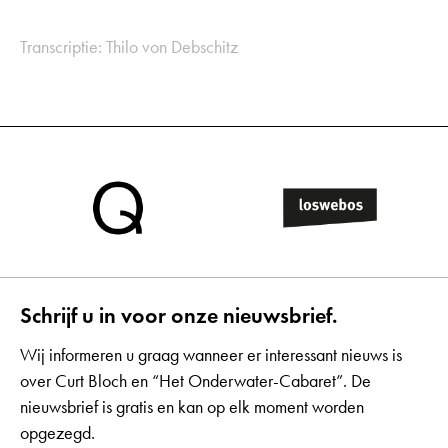
Transcriptie: Thilo von Debschitz
Schrijf u in voor onze nieuwsbrief.
Wij informeren u graag wanneer er interessant nieuws is
over Curt Bloch en “Het Onderwater-Cabaret”. De
nieuwsbrief is gratis en kan op elk moment worden
opgezegd.