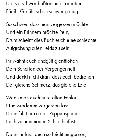
Die sie schwer büßten und bereuten
Für ihr Gefühl schon schwer genug.
So schwer, dass man vergessen möchte
Und ein Erinnern brächte Pein,
Drum scheint dies Buch euch eine schlechte
Aufgrabung alten Leids zu sein.
Ihr wähnt euch endgültig entflohen
Dem Schatten der Vergangenheit.
Und denkt nicht dran, dass euch bedrohen
Der gleiche Schmerz, das gleiche Leid.
Wenn man euch eure alten Fehler
Nun wiederum vergessen lässt,
Dann führt ein neuer Puppenspieler
Euch zu nem neuen Schlachtefest.
Denn ihr lasst euch so leicht umgarnen,