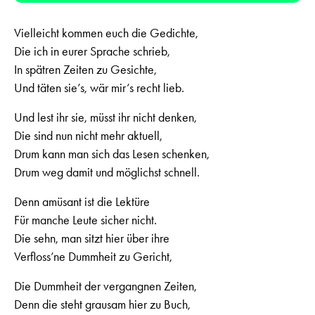
Vielleicht kommen euch die Gedichte,
Die ich in eurer Sprache schrieb,
In spätren Zeiten zu Gesichte,
Und täten sie’s, wär mir’s recht lieb.
Und lest ihr sie, müsst ihr nicht denken,
Die sind nun nicht mehr aktuell,
Drum kann man sich das Lesen schenken,
Drum weg damit und möglichst schnell.
Denn amüsant ist die Lektüre
Für manche Leute sicher nicht.
Die sehn, man sitzt hier über ihre
Verfloss’ne Dummheit zu Gericht,
Die Dummheit der vergangnen Zeiten,
Denn die steht grausam hier zu Buch,