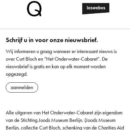
Schrijf u in voor onze nieuwsbrief.
Wij informeren u graag wanneer er interessant nieuws is
over Curt Bloch en “Het Onderwater-Cabaret”. De
nieuwsbrief is gratis en kan op elk moment worden
opgezegd.
aanmelden
Alle uitgaven van Het Onderwater-Cabaret zijn eigendom
van de Stichting Joods Museum Berlijn. (Joods Museum
Berlijn, collectie Curt Bloch, schenking van de Charities Aid