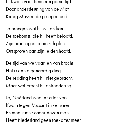
Er kwam voor hem een goeie tijd,
Door ondersteuning van de Mof
Kreeg Mussert de gelegenheid
Te brengen wat hij wil en kan
De toekomst, die hij heeft beloofd,
Zijn prachtig economisch plan,
Ontsproten aan zijn leidershoofd,
De tijd van welvaart en van kracht
Het is een eigenaardig ding,
De redding heeft hij niet gebracht,
Maar wel bracht hij ontreddering.
Ja, Neêrland weet er alles van,
Kwam tegen Mussert in verweer
En men zucht: onder dezen man
Heeft Nederland geen toekomst meer.