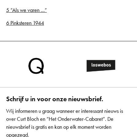
5 “Als we varen …”
6 Pinksteren 1944
Schrijf u in voor onze nieuwsbrief.
Wij informeren u graag wanneer er interessant nieuws is
over Curt Bloch en “Het Onderwater-Cabaret”. De
nieuwsbrief is gratis en kan op elk moment worden
opgezegd.