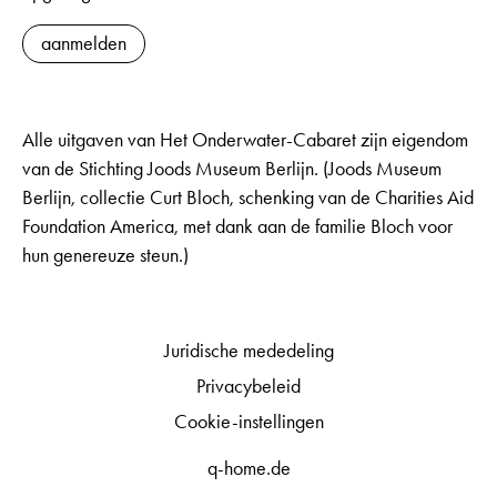
aanmelden
Alle uitgaven van Het Onderwater-Cabaret zijn eigendom
van de Stichting Joods Museum Berlijn. (Joods Museum
Berlijn, collectie Curt Bloch, schenking van de Charities Aid
Foundation America, met dank aan de familie Bloch voor
hun genereuze steun.)
Juridische mededeling
Privacybeleid
Cookie-instellingen
q-home.de