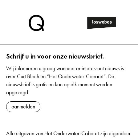
Schrijf u in voor onze nieuwsbrief.
Wij informeren u graag wanneer er interessant nieuws is
over Curt Bloch en “Het Onderwater-Cabaret”. De
nieuwsbrief is gratis en kan op elk moment worden
opgezegd.
aanmelden
Alle uitgaven van Het Onderwater-Cabaret zijn eigendom