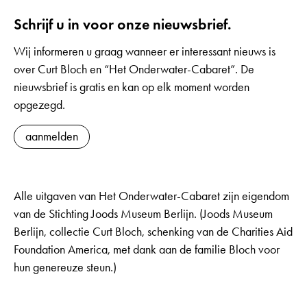
Schrijf u in voor onze nieuwsbrief.
Wij informeren u graag wanneer er interessant nieuws is
over Curt Bloch en “Het Onderwater-Cabaret”. De
nieuwsbrief is gratis en kan op elk moment worden
opgezegd.
aanmelden
Alle uitgaven van Het Onderwater-Cabaret zijn eigendom
van de Stichting Joods Museum Berlijn. (Joods Museum
Berlijn, collectie Curt Bloch, schenking van de Charities Aid
Foundation America, met dank aan de familie Bloch voor
hun genereuze steun.)