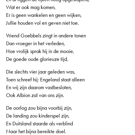
Wat er ook mag komen,
Er is geen wankelen en geen wijken,
Jullie houden vol en geven niet toe.
Vriend Goebbels zingt in andere tonen
Dan vroeger in het verleden,
Hoe vrolijk sprak hij in de mooie,
De goede oude glorieuze tijd,
Die slechts vier jaar geleden was,
Toen schreef hij: Engeland staat alleen
En wij zijn daarom vastbesloten,
Ook Albion zal van ons zijn.
De oorlog zou bijna voorbij zijn,
De landing zou kinderspel zijn,
En Duitsland staarde als verblind
Naar het bijna bereikte doel.