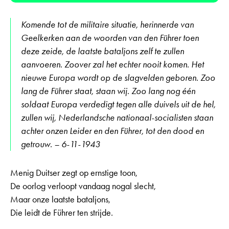
Komende tot de militaire situatie, herinnerde van
Geelkerken aan de woorden van den Führer toen
deze zeide, de laatste bataljons zelf te zullen
aanvoeren. Zoover zal het echter nooit komen. Het
nieuwe Europa wordt op de slagvelden geboren. Zoo
lang de Führer staat, staan wij. Zoo lang nog één
soldaat Europa verdedigt tegen alle duivels uit de hel,
zullen wij, Nederlandsche nationaal-socialisten staan
achter onzen Leider en den Führer, tot den dood en
getrouw. – 6-11-1943
Menig Duitser zegt op ernstige toon,
De oorlog verloopt vandaag nogal slecht,
Maar onze laatste bataljons,
Die leidt de Führer ten strijde.