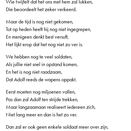
Wie twijfelt dat het ons met hem zal lukken,
Die beoordeelt het zeker verkeerd.
Maar de tijd is nog niet gekomen,
Tot op heden heeft hij nog niet ingegrepen,
En menigeen denkt best versuft,
Het lijkt erop dat het nog niet zo ver is.
We hebben nog te veel soldaten,
Als jullie niet snel in opstand komen,
En het is nog niet raadzaam,
Dat Adolf reeds de wapens oppakt.
Eerst moeten nog miljoenen vallen,
Pas dan zal Adolf ten strijde trekken,
Maar langzaamaan realiseert iedereen zich,
Niet lang meer en dan is het zo ver.
Dan zal er ook geen enkele soldaat meer over zijn,