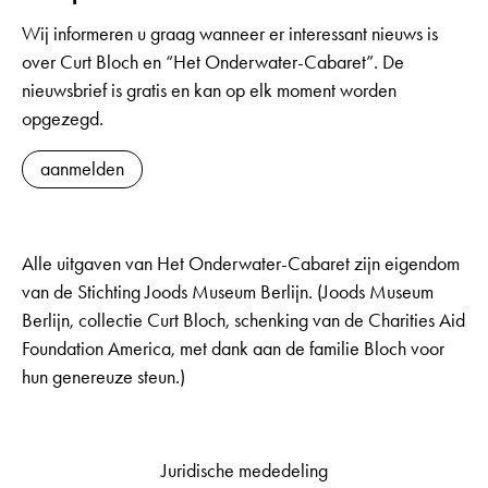
Wij informeren u graag wanneer er interessant nieuws is
over Curt Bloch en “Het Onderwater-Cabaret”. De
nieuwsbrief is gratis en kan op elk moment worden
opgezegd.
aanmelden
Alle uitgaven van Het Onderwater-Cabaret zijn eigendom
van de Stichting Joods Museum Berlijn. (Joods Museum
Berlijn, collectie Curt Bloch, schenking van de Charities Aid
Foundation America, met dank aan de familie Bloch voor
hun genereuze steun.)
Juridische mededeling