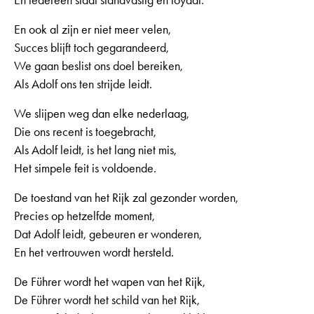
En ook al zijn er niet meer velen,
Succes blijft toch gegarandeerd,
We gaan beslist ons doel bereiken,
Als Adolf ons ten strijde leidt.
We slijpen weg dan elke nederlaag,
Die ons recent is toegebracht,
Als Adolf leidt, is het lang niet mis,
Het simpele feit is voldoende.
De toestand van het Rijk zal gezonder worden,
Precies op hetzelfde moment,
Dat Adolf leidt, gebeuren er wonderen,
En het vertrouwen wordt hersteld.
De Führer wordt het wapen van het Rijk,
De Führer wordt het schild van het Rijk,