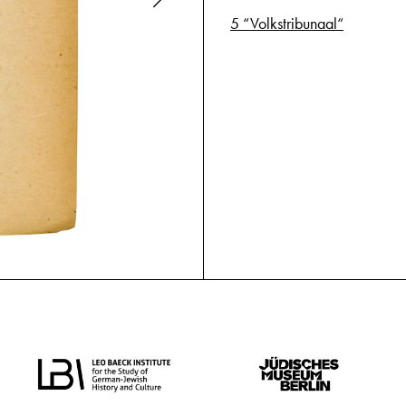
5 “Volkstribunaal“