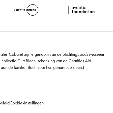
ater-Cabaret zijn eigendom van de Stichting Joods Museum
, collectie Curt Bloch, schenking van de Charities Aid
aan de familie Bloch voor hun genereuze steun.)
beleid
Cookie-instellingen