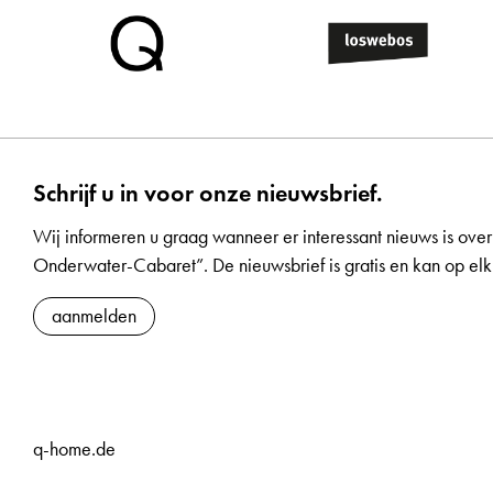
Schrijf u in voor onze nieuwsbrief.
Wij informeren u graag wanneer er interessant nieuws is over
Onderwater-Cabaret”. De nieuwsbrief is gratis en kan op 
aanmelden
q-home.de