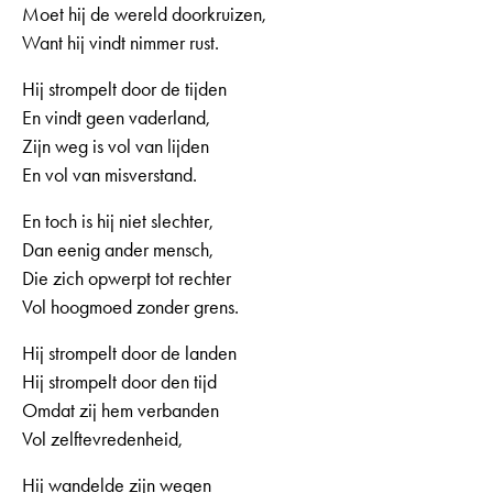
Moet hij de wereld doorkruizen,
Want hij vindt nimmer rust.
Hij strompelt door de tijden
En vindt geen vaderland,
Zijn weg is vol van lijden
En vol van misverstand.
En toch is hij niet slechter,
Dan eenig ander mensch,
Die zich opwerpt tot rechter
Vol hoogmoed zonder grens.
Hij strompelt door de landen
Hij strompelt door den tijd
Omdat zij hem verbanden
Vol zelftevredenheid,
Hij wandelde zijn wegen