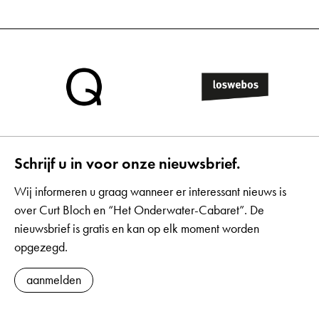
Schrijf u in voor onze nieuwsbrief.
Wij informeren u graag wanneer er interessant nieuws is
over Curt Bloch en “Het Onderwater-Cabaret”. De
nieuwsbrief is gratis en kan op elk moment worden
opgezegd.
aanmelden