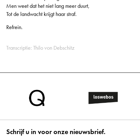
Men weet dat het niet lang meer duurt,
Tot de landwacht krijgt haar straf.
Refrein.
Transcriptie: Thilo von Debschitz
Schrijf u in voor onze nieuwsbrief.