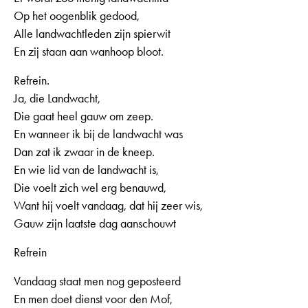
Op het oogenblik gedood,
Alle landwachtleden zijn spierwit
En zij staan aan wanhoop bloot.
Refrein.
Ja, die Landwacht,
Die gaat heel gauw om zeep.
En wanneer ik bij de landwacht was
Dan zat ik zwaar in de kneep.
En wie lid van de landwacht is,
Die voelt zich wel erg benauwd,
Want hij voelt vandaag, dat hij zeer wis,
Gauw zijn laatste dag aanschouwt
Refrein
Vandaag staat men nog geposteerd
En men doet dienst voor den Mof,