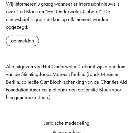
Wij informeren u graag wanneer er interessant nieuws is
over Curt Bloch en “Het Onderwater-Cabaret”. De
nieuwsbrief is gratis en kan op elk moment worden
opgezegd.
aanmelden
Alle uitgaven van Het Onderwater-Cabaret zijn eigendom
van de Stichting Joods Museum Berlijn. (Joods Museum
Berlijn, collectie Curt Bloch, schenking van de Charities Aid
Foundation America, met dank aan de familie Bloch voor
hun genereuze steun.)
Juridische mededeling
Privacybeleid