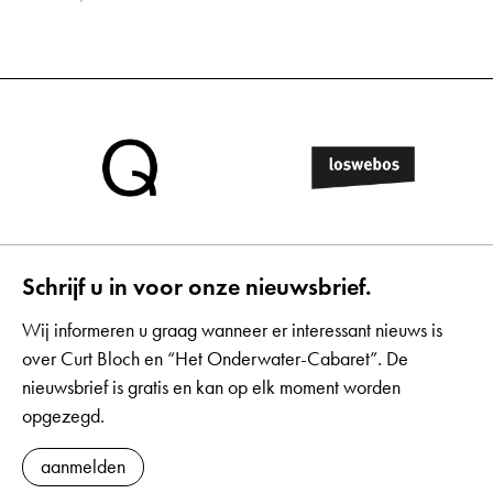
Schrijf u in voor onze nieuwsbrief.
Wij informeren u graag wanneer er interessant nieuws is
over Curt Bloch en “Het Onderwater-Cabaret”. De
nieuwsbrief is gratis en kan op elk moment worden
opgezegd.
aanmelden