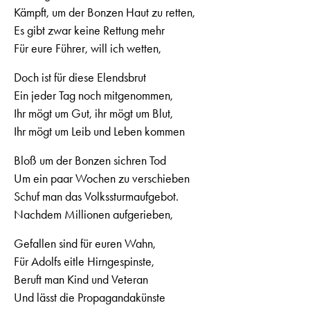
Kämpft, um der Bonzen Haut zu retten,
Es gibt zwar keine Rettung mehr
Für eure Führer, will ich wetten,
Doch ist für diese Elendsbrut
Ein jeder Tag noch mitgenommen,
Ihr mögt um Gut, ihr mögt um Blut,
Ihr mögt um Leib und Leben kommen
Bloß um der Bonzen sichren Tod
Um ein paar Wochen zu verschieben
Schuf man das Volkssturmaufgebot.
Nachdem Millionen aufgerieben,
Gefallen sind für euren Wahn,
Für Adolfs eitle Hirngespinste,
Beruft man Kind und Veteran
Und lässt die Propagandakünste