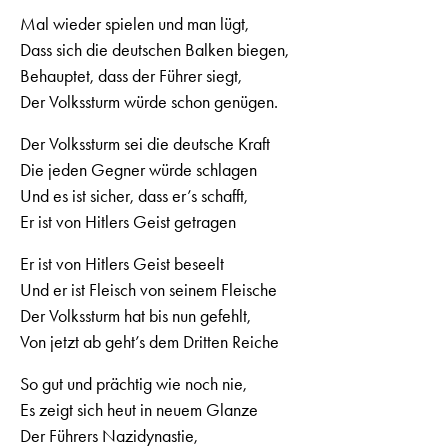
Mal wieder spielen und man lügt,
Dass sich die deutschen Balken biegen,
Behauptet, dass der Führer siegt,
Der Volkssturm würde schon genügen.
Der Volkssturm sei die deutsche Kraft
Die jeden Gegner würde schlagen
Und es ist sicher, dass er’s schafft,
Er ist von Hitlers Geist getragen
Er ist von Hitlers Geist beseelt
Und er ist Fleisch von seinem Fleische
Der Volkssturm hat bis nun gefehlt,
Von jetzt ab geht’s dem Dritten Reiche
So gut und prächtig wie noch nie,
Es zeigt sich heut in neuem Glanze
Der Führers Nazidynastie,