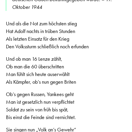
Oktober 1944
Und als die Not zum höchsten stieg
Hat Adolf nachts in trüben Stunden
Als letzten Einsatz für den Krieg
Den Volkssturm schließlich noch erfunden
Und ob man 16 Lenze zählt,
Ob man die 60 überschritten
Man fühlt sich heute auserwählt
Als Kämpfer, ob’s nun gegen Briten
Ob’s gegen Russen, Yankees geht
Man ist gesetzlich nun verpflichtet
Soldat zu sein von früh bis spät,
Bis einst die Feinde sind vernichtet.
Sie singen nun „Volk an’s Gewehr“