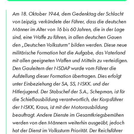
Am 18. Oktober 1944, dem Gedenktag der Schlacht
von Leipzig, verkündete der Führer, dass die deutschen
Männer im Alter von 16 bis 60 Jahren, die in der Lage
sind, eine Waffe zu führen, in allen deutschen Gauen
den „Deutschen Volkssturm“ bilden werden. Diese neue
militärische Formation hat die Aufgabe, das Vaterland
mit allen geeigneten Waffen und Mitteln zu verteidigen.
Den Gauleitern der NSDAP wurde vom Führer die
Aufstellung dieser Formation übertragen. Dies erfolgt
unter Einbeziehung der SA, SS, NSKK. und der
Hitlerjugend. Der Stabschef der S.A., Schepman, ist für
die Schießausbildung verantwortlich, der Korpsführer
der NSKK, Kraus, ist mit der Motorausbildung
beauftragt. Andere Dienste im Gesamtkriegsbemühen
werden von den Männern weiterhin ausgeübt, jedoch
hat der Dienst im Volkssturm Priorität. Der Reichsführer