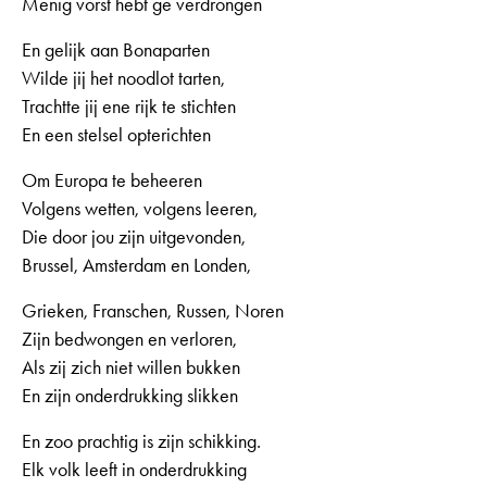
Menig vorst hebt ge verdrongen
En gelijk aan Bonaparten
Wilde jij het noodlot tarten,
Trachtte jij ene rijk te stichten
En een stelsel opterichten
Om Europa te beheeren
Volgens wetten, volgens leeren,
Die door jou zijn uitgevonden,
Brussel, Amsterdam en Londen,
Grieken, Franschen, Russen, Noren
Zijn bedwongen en verloren,
Als zij zich niet willen bukken
En zijn onderdrukking slikken
En zoo prachtig is zijn schikking.
Elk volk leeft in onderdrukking