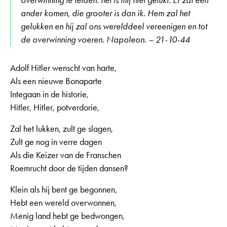
ander komen, die grooter is dan ik. Hem zal het
gelukken en hij zal ons werelddeel vereenigen en tot
de overwinning voeren. Napoleon. – 21-10-44
Adolf Hitler wenscht van harte,
Als een nieuwe Bonaparte
Integaan in de historie,
Hitler, Hitler, potverdorie,
Zal het lukken, zult ge slagen,
Zult ge nog in verre dagen
Als die Keizer van de Franschen
Roemrucht door de tijden dansen?
Klein als hij bent ge begonnen,
Hebt een wereld overwonnen,
Menig land hebt ge bedwongen,