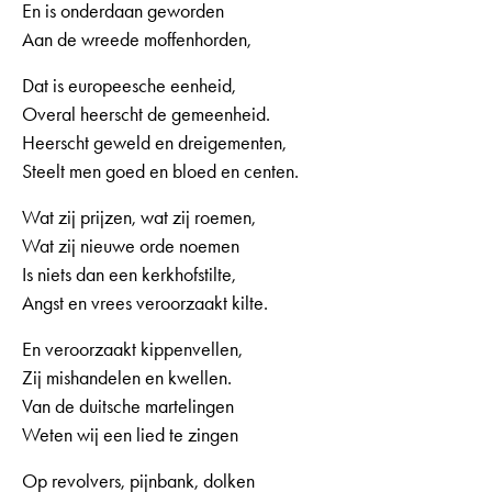
En is onderdaan geworden
Aan de wreede moffenhorden,
Dat is europeesche eenheid,
Overal heerscht de gemeenheid.
Heerscht geweld en dreigementen,
Steelt men goed en bloed en centen.
Wat zij prijzen, wat zij roemen,
Wat zij nieuwe orde noemen
Is niets dan een kerkhofstilte,
Angst en vrees veroorzaakt kilte.
En veroorzaakt kippenvellen,
Zij mishandelen en kwellen.
Van de duitsche martelingen
Weten wij een lied te zingen
Op revolvers, pijnbank, dolken