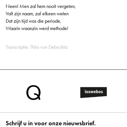
Neen! Men zal hem nooit vergeten,
Valt zijn naam, zal elkeen weten
Dat zijn tijd was die periode,
Waarin waanzin werd methode!
Transcriptie: Thilo von Debschitz
Schrijf u in voor onze nieuwsbrief.