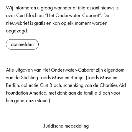
Wij informeren u graag wanneer er interessant nieuws is
over Curt Bloch en “Het Onderwater-Cabaret”. De
nieuwsbrief is gratis en kan op elk moment worden
opgezegd.
aanmelden
Alle uitgaven van Het Onderwater-Cabaret zijn eigendom
van de Stichting Joods Museum Berlijn. (Joods Museum
Berlijn, collectie Curt Bloch, schenking van de Charities Aid
Foundation America, met dank aan de familie Bloch voor
hun genereuze steun.)
Juridische mededeling