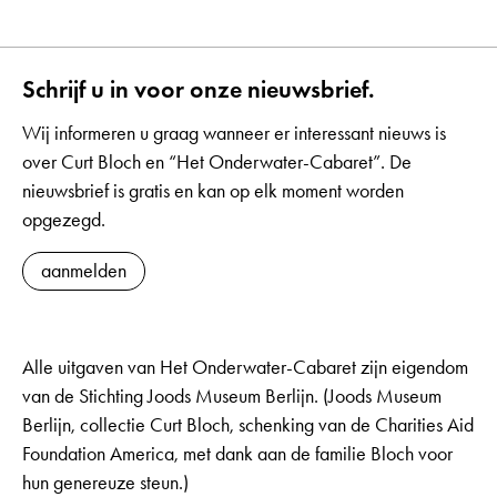
Schrijf u in voor onze nieuwsbrief.
Wij informeren u graag wanneer er interessant nieuws is
over Curt Bloch en “Het Onderwater-Cabaret”. De
nieuwsbrief is gratis en kan op elk moment worden
opgezegd.
aanmelden
Alle uitgaven van Het Onderwater-Cabaret zijn eigendom
van de Stichting Joods Museum Berlijn. (Joods Museum
Berlijn, collectie Curt Bloch, schenking van de Charities Aid
Foundation America, met dank aan de familie Bloch voor
hun genereuze steun.)