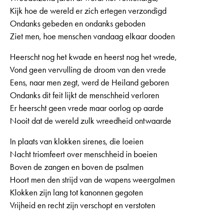
Kijk hoe de wereld er zich ertegen verzondigd
Ondanks gebeden en ondanks geboden
Ziet men, hoe menschen vandaag elkaar dooden
Heerscht nog het kwade en heerst nog het wrede,
Vond geen vervulling de droom van den vrede
Eens, naar men zegt, werd de Heiland geboren
Ondanks dit feit lijkt de menschheid verloren
Er heerscht geen vrede maar oorlog op aarde
Nooit dat de wereld zulk wreedheid ontwaarde
In plaats van klokken sirenes, die loeien
Nacht triomfeert over menschheid in boeien
Boven de zangen en boven de psalmen
Hoort men den strijd van de wapens weergalmen
Klokken zijn lang tot kanonnen gegoten
Vrijheid en recht zijn verschopt en verstoten