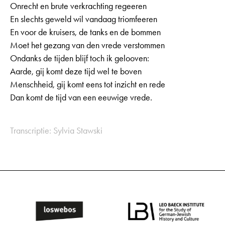
Onrecht en brute verkrachting regeeren
En slechts geweld wil vandaag triomfeeren
En voor de kruisers, de tanks en de bommen
Moet het gezang van den vrede verstommen
Ondanks de tijden blijf toch ik gelooven:
Aarde, gij komt deze tijd wel te boven
Menschheid, gij komt eens tot inzicht en rede
Dan komt de tijd van een eeuwige vrede.
Transcriptie: Sylvia Stawski