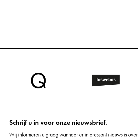
Schrijf u in voor onze nieuwsbrief.
Wij informeren u graag wanneer er interessant nieuws is over