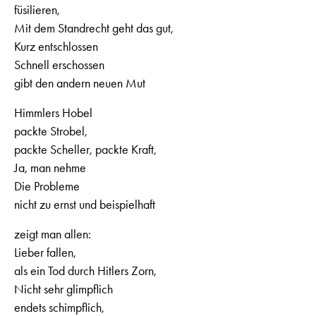
füsilieren,
Mit dem Standrecht geht das gut,
Kurz entschlossen
Schnell erschossen
gibt den andern neuen Mut
Himmlers Hobel
packte Strobel,
packte Scheller, packte Kraft,
Ja, man nehme
Die Probleme
nicht zu ernst und beispielhaft
zeigt man allen:
Lieber fallen,
als ein Tod durch Hitlers Zorn,
Nicht sehr glimpflich
endets schimpflich,