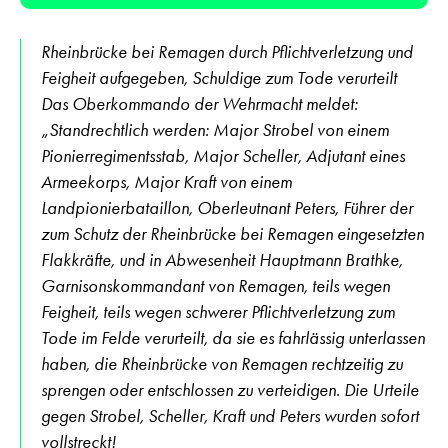
Rheinbrücke bei Remagen durch Pflichtverletzung und
Feigheit aufgegeben, Schuldige zum Tode verurteilt
Das Oberkommando der Wehrmacht meldet:
„Standrechtlich werden: Major Strobel von einem
Pionierregimentsstab, Major Scheller, Adjutant eines
Armeekorps, Major Kraft von einem
Landpionierbataillon, Oberleutnant Peters, Führer der
zum Schutz der Rheinbrücke bei Remagen eingesetzten
Flakkräfte, und in Abwesenheit Hauptmann Brathke,
Garnisonskommandant von Remagen, teils wegen
Feigheit, teils wegen schwerer Pflichtverletzung zum
Tode im Felde verurteilt, da sie es fahrlässig unterlassen
haben, die Rheinbrücke von Remagen rechtzeitig zu
sprengen oder entschlossen zu verteidigen. Die Urteile
gegen Strobel, Scheller, Kraft und Peters wurden sofort
vollstreckt!