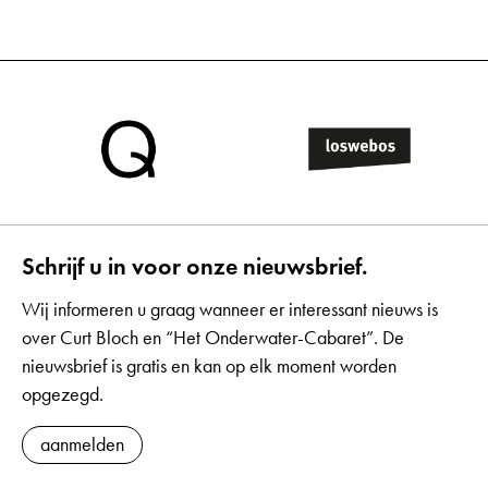
Schrijf u in voor onze nieuwsbrief.
Wij informeren u graag wanneer er interessant nieuws is
over Curt Bloch en “Het Onderwater-Cabaret”. De
nieuwsbrief is gratis en kan op elk moment worden
opgezegd.
aanmelden