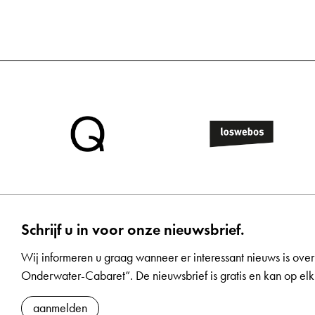
Schrijf u in voor onze nieuwsbrief.
Wij informeren u graag wanneer er interessant nieuws is over
Onderwater-Cabaret”. De nieuwsbrief is gratis en kan op 
aanmelden