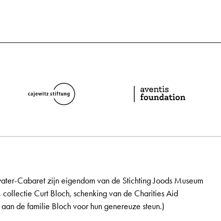
ater-Cabaret zijn eigendom van de Stichting Joods Museum
, collectie Curt Bloch, schenking van de Charities Aid
aan de familie Bloch voor hun genereuze steun.)