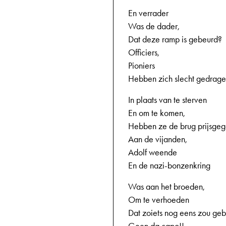
En verrader
Was de dader,
Dat deze ramp is gebeurd?
Officiers,
Pioniers
Hebben zich slecht gedrage
In plaats van te sterven
En om te komen,
Hebben ze de brug prijsge
Aan de vijanden,
Adolf weende
En de nazi-bonzenkring
Was aan het broeden,
Om te verhoeden
Dat zoiets nog eens zou geb