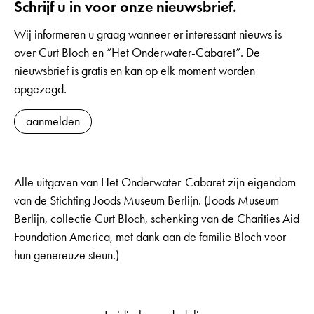
Schrijf u in voor onze nieuwsbrief.
Wij informeren u graag wanneer er interessant nieuws is
over Curt Bloch en “Het Onderwater-Cabaret”. De
nieuwsbrief is gratis en kan op elk moment worden
opgezegd.
aanmelden
Alle uitgaven van Het Onderwater-Cabaret zijn eigendom
van de Stichting Joods Museum Berlijn. (Joods Museum
Berlijn, collectie Curt Bloch, schenking van de Charities Aid
Foundation America, met dank aan de familie Bloch voor
hun genereuze steun.)