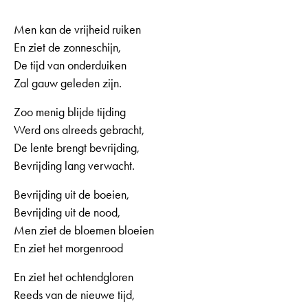
Men kan de vrijheid ruiken
En ziet de zonneschijn,
De tijd van onderduiken
Zal gauw geleden zijn.
Zoo menig blijde tijding
Werd ons alreeds gebracht,
De lente brengt bevrijding,
Bevrijding lang verwacht.
Bevrijding uit de boeien,
Bevrijding uit de nood,
Men ziet de bloemen bloeien
En ziet het morgenrood
En ziet het ochtendgloren
Reeds van de nieuwe tijd,