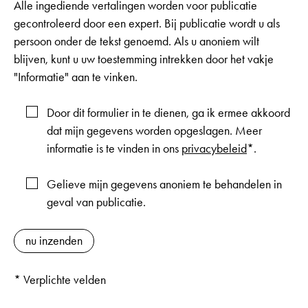
Alle ingediende vertalingen worden voor publicatie
gecontroleerd door een expert. Bij publicatie wordt u als
persoon onder de tekst genoemd. Als u anoniem wilt
blijven, kunt u uw toestemming intrekken door het vakje
"Informatie" aan te vinken.
Door dit formulier in te dienen, ga ik ermee akkoord
dat mijn gegevens worden opgeslagen. Meer
informatie is te vinden in ons
privacybeleid
*.
Gelieve mijn gegevens anoniem te behandelen in
geval van publicatie.
* Verplichte velden