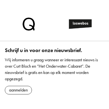
Schrijf u in voor onze nieuwsbrief.
Wij informeren u graag wanneer er interessant nieuws is
over Curt Bloch en “Het Onderwater-Cabaret”. De
nieuwsbrief is gratis en kan op elk moment worden
opgezegd.
aanmelden