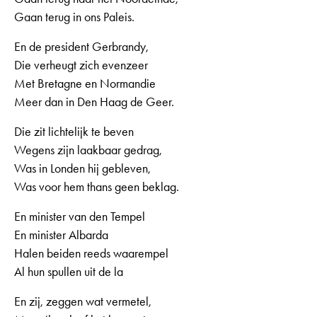
Gaan terug in ons Paleis.
En de president Gerbrandy,
Die verheugt zich evenzeer
Met Bretagne en Normandie
Meer dan in Den Haag de Geer.
Die zit lichtelijk te beven
Wegens zijn laakbaar gedrag,
Was in Londen hij gebleven,
Was voor hem thans geen beklag.
En minister van den Tempel
En minister Albarda
Halen beiden reeds waarempel
Al hun spullen uit de la
En zij, zeggen wat vermetel,