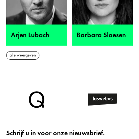
Arjen Lubach
Barbara Sloesen
alle weergeven
Schrijf u in voor onze nieuwsbrief.