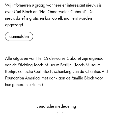
Wij informeren u graag wanneer er interessant nieuws is
over Curt Bloch en “Het Onderwater-Cabaret”. De
nieuwsbrief is gratis en kan op elk moment worden
opgezegd.
aanmelden
Alle uitgaven van Het Onderwater-Cabaret zijn eigendom
van de Stichting Joods Museum Berlijn. (Joods Museum
Berlijn, collectie Curt Bloch, schenking van de Charities Aid
Foundation America, met dank aan de familie Bloch voor
hun genereuze steun.)
Juridische mededeling