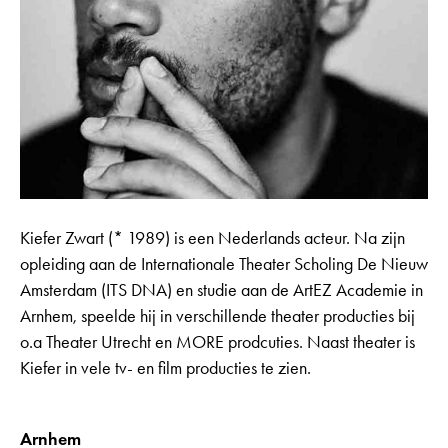
Kiefer Zwart (* 1989) is een Nederlands acteur. Na zijn
opleiding aan de Internationale Theater Scholing De Nieuw
Amsterdam (ITS DNA) en studie aan de ArtEZ Academie in
Arnhem, speelde hij in verschillende theater producties bij
o.a Theater Utrecht en MORE prodcuties. Naast theater is
Kiefer in vele tv- en film producties te zien.
Arnhem