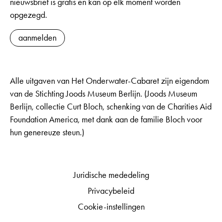
nieuwsbrief is gratis en kan op elk moment worden
opgezegd.
aanmelden
Alle uitgaven van Het Onderwater-Cabaret zijn eigendom
van de Stichting Joods Museum Berlijn. (Joods Museum
Berlijn, collectie Curt Bloch, schenking van de Charities Aid
Foundation America, met dank aan de familie Bloch voor
hun genereuze steun.)
Juridische mededeling
Privacybeleid
Cookie-instellingen