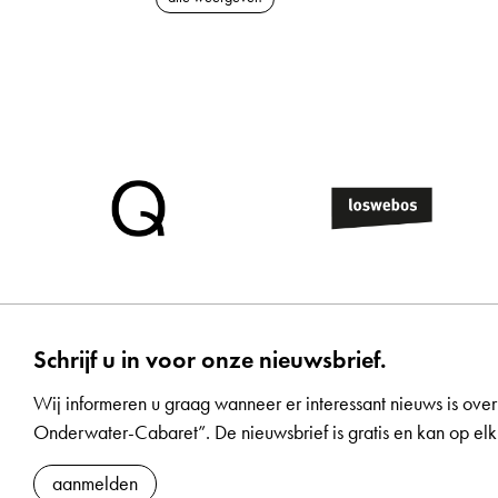
Schrijf u in voor onze nieuwsbrief.
Wij informeren u graag wanneer er interessant nieuws is over
Onderwater-Cabaret”. De nieuwsbrief is gratis en kan op 
aanmelden