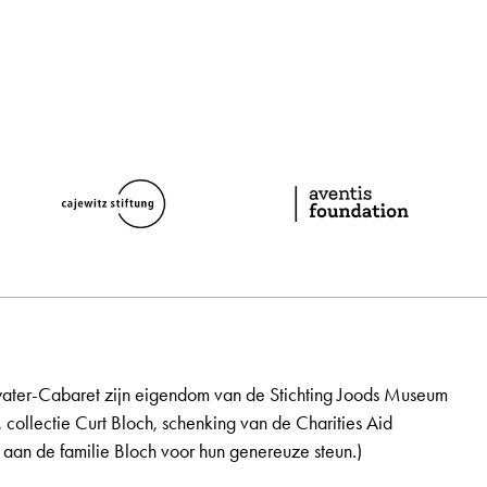
ater-Cabaret zijn eigendom van de Stichting Joods Museum
, collectie Curt Bloch, schenking van de Charities Aid
aan de familie Bloch voor hun genereuze steun.)