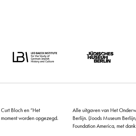
 Curt Bloch en “Het
Alle uitgaven van Het Onderw
elk moment worden opgezegd.
Berlijn. (Joods Museum Berlijn
Foundation America, met dank 