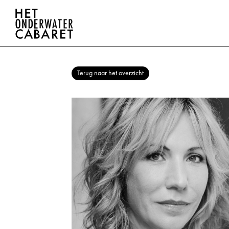
Terug naar het overzicht