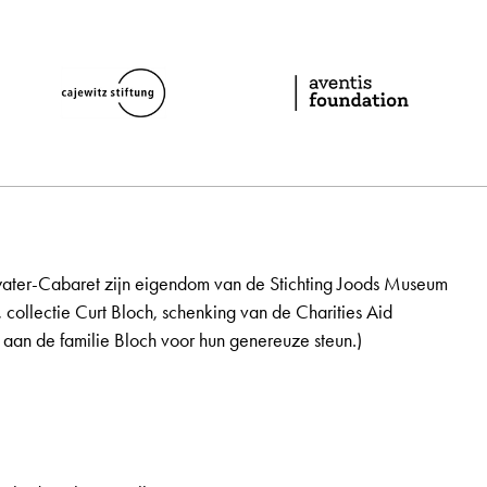
ater-Cabaret zijn eigendom van de Stichting Joods Museum
, collectie Curt Bloch, schenking van de Charities Aid
aan de familie Bloch voor hun genereuze steun.)