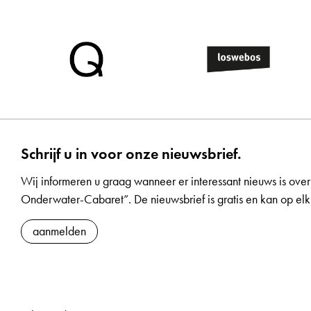
Schrijf u in voor onze nieuwsbrief.
Wij informeren u graag wanneer er interessant nieuws is over
Onderwater-Cabaret”. De nieuwsbrief is gratis en kan op 
aanmelden