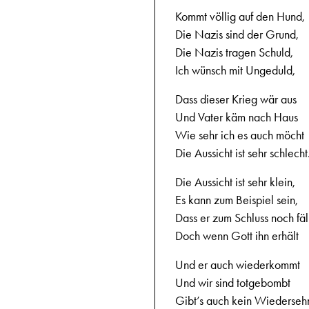
Kommt völlig auf den Hund,
Die Nazis sind der Grund,
Die Nazis tragen Schuld,
Ich wünsch mit Ungeduld,
Dass dieser Krieg wär aus
Und Vater käm nach Haus
Wie sehr ich es auch möcht
Die Aussicht ist sehr schlecht
Die Aussicht ist sehr klein,
Es kann zum Beispiel sein,
Dass er zum Schluss noch fäll
Doch wenn Gott ihn erhält
Und er auch wiederkommt
Und wir sind totgebombt
Gibt’s auch kein Wiederseh