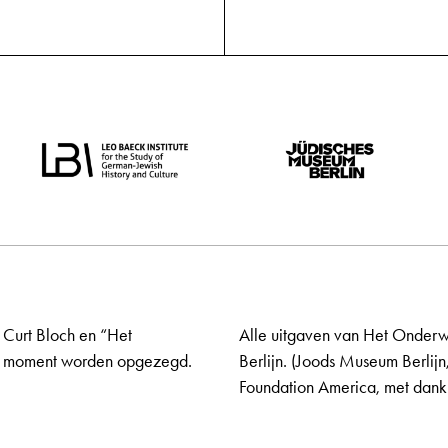
 Curt Bloch en “Het
Alle uitgaven van Het Onderw
elk moment worden opgezegd.
Berlijn. (Joods Museum Berlijn
Foundation America, met dank 