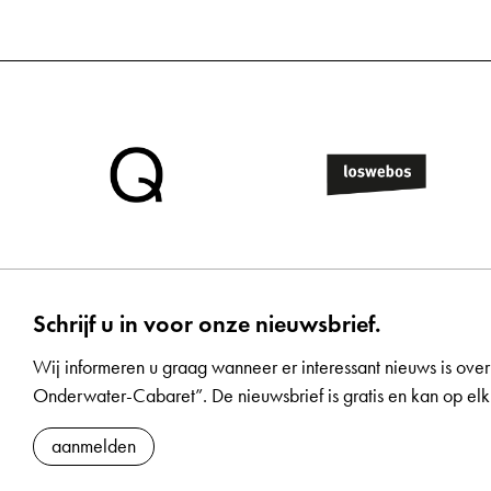
Schrijf u in voor onze nieuwsbrief.
Wij informeren u graag wanneer er interessant nieuws is over
Onderwater-Cabaret”. De nieuwsbrief is gratis en kan op 
aanmelden