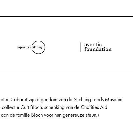
ater-Cabaret zijn eigendom van de Stichting Joods Museum
, collectie Curt Bloch, schenking van de Charities Aid
aan de familie Bloch voor hun genereuze steun.)