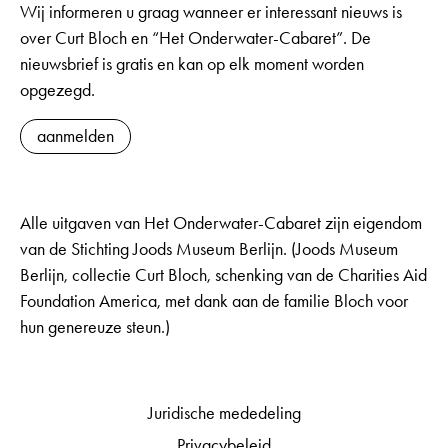
Wij informeren u graag wanneer er interessant nieuws is
over Curt Bloch en “Het Onderwater-Cabaret”. De
nieuwsbrief is gratis en kan op elk moment worden
opgezegd.
aanmelden
Alle uitgaven van Het Onderwater-Cabaret zijn eigendom
van de Stichting Joods Museum Berlijn. (Joods Museum
Berlijn, collectie Curt Bloch, schenking van de Charities Aid
Foundation America, met dank aan de familie Bloch voor
hun genereuze steun.)
Juridische mededeling
Privacybeleid