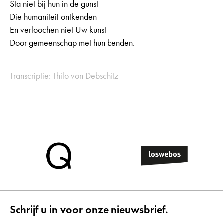
Sta niet bij hun in de gunst
Die humaniteit ontkenden
En verloochen niet Uw kunst
Door gemeenschap met hun benden.
Transcriptie: Thilo von Debschitz
Schrijf u in voor onze nieuwsbrief.