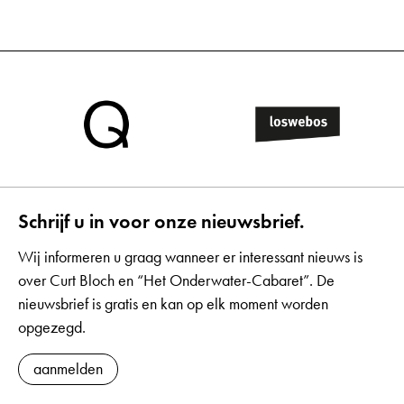
Schrijf u in voor onze nieuwsbrief.
Wij informeren u graag wanneer er interessant nieuws is
over Curt Bloch en “Het Onderwater-Cabaret”. De
nieuwsbrief is gratis en kan op elk moment worden
opgezegd.
aanmelden