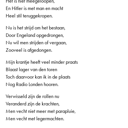
Het is niet meegeloopen,
En Hitler is met man en macht
Heel stil teruggekropen.
Nu is het strijd om het bestaan,
Door Engeland opgedrongen,
Nu wil men strijden of vergaan,
Zooveel is afgedongen.
Mijn krantje heeft veel minder praats
Blaast lager van den toren
Toch daarvoor kan ik in de plaats
Nog Radio Londen hooren.
Verwisseld zijn de rollen nu
Veranderd zijn de krachten,
Men vecht niet meer met parapluie,
Men vecht met legermachten.