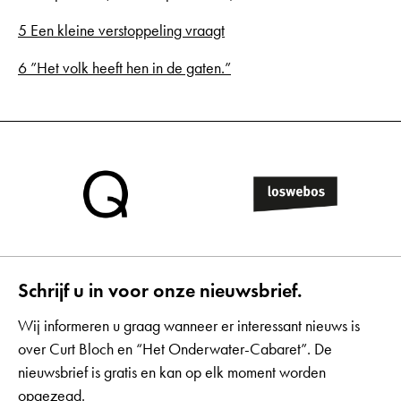
5 Een kleine verstoppeling vraagt
6 ”Het volk heeft hen in de gaten.”
Schrijf u in voor onze nieuwsbrief.
Wij informeren u graag wanneer er interessant nieuws is
over Curt Bloch en “Het Onderwater-Cabaret”. De
nieuwsbrief is gratis en kan op elk moment worden
opgezegd.