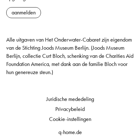
aanmelden
Alle uitgaven van Het Onderwater-Cabaret zijn eigendom
van de Stichting Joods Museum Berlijn. (Joods Museum
Berlijn, collectie Curt Bloch, schenking van de Charities Aid
Foundation America, met dank aan de familie Bloch voor
hun genereuze steun.)
Juridische mededeling
Privacybeleid
Cookie-instellingen
q-home.de