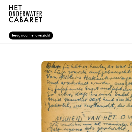
terug naar het overzicht