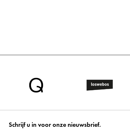
Schrijf u in voor onze nieuwsbrief.