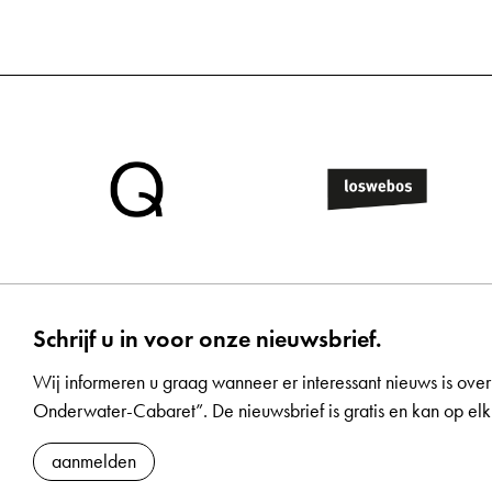
Schrijf u in voor onze nieuwsbrief.
Wij informeren u graag wanneer er interessant nieuws is over
Onderwater-Cabaret”. De nieuwsbrief is gratis en kan op 
aanmelden