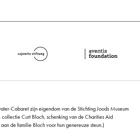
ater-Cabaret zijn eigendom van de Stichting Joods Museum
, collectie Curt Bloch, schenking van de Charities Aid
aan de familie Bloch voor hun genereuze steun.)