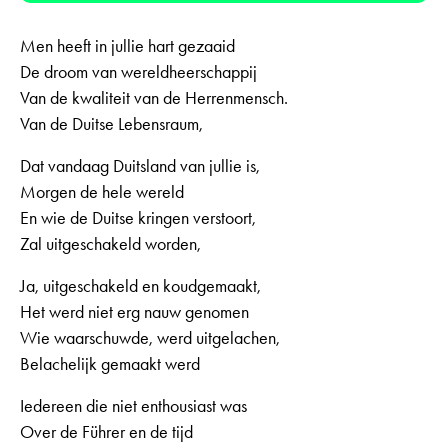
Men heeft in jullie hart gezaaid
De droom van wereldheerschappij
Van de kwaliteit van de Herrenmensch.
Van de Duitse Lebensraum,
Dat vandaag Duitsland van jullie is,
Morgen de hele wereld
En wie de Duitse kringen verstoort,
Zal uitgeschakeld worden,
Ja, uitgeschakeld en koudgemaakt,
Het werd niet erg nauw genomen
Wie waarschuwde, werd uitgelachen,
Belachelijk gemaakt werd
Iedereen die niet enthousiast was
Over de Führer en de tijd