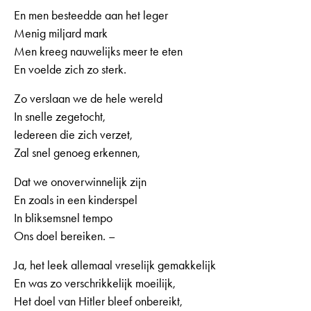
En men besteedde aan het leger
Menig miljard mark
Men kreeg nauwelijks meer te eten
En voelde zich zo sterk.
Zo verslaan we de hele wereld
In snelle zegetocht,
Iedereen die zich verzet,
Zal snel genoeg erkennen,
Dat we onoverwinnelijk zijn
En zoals in een kinderspel
In bliksemsnel tempo
Ons doel bereiken. –
Ja, het leek allemaal vreselijk gemakkelijk
En was zo verschrikkelijk moeilijk,
Het doel van Hitler bleef onbereikt,