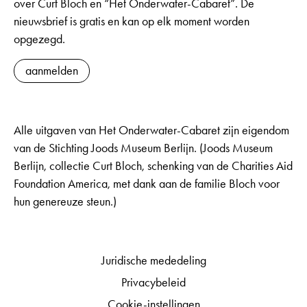
over Curt Bloch en “Het Onderwater-Cabaret”. De
nieuwsbrief is gratis en kan op elk moment worden
opgezegd.
aanmelden
Alle uitgaven van Het Onderwater-Cabaret zijn eigendom
van de Stichting Joods Museum Berlijn. (Joods Museum
Berlijn, collectie Curt Bloch, schenking van de Charities Aid
Foundation America, met dank aan de familie Bloch voor
hun genereuze steun.)
Juridische mededeling
Privacybeleid
Cookie-instellingen