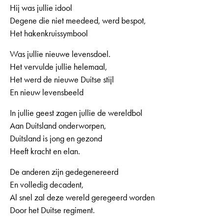
Hij was jullie idool
Degene die niet meedeed, werd bespot,
Het hakenkruissymbool
Was jullie nieuwe levensdoel.
Het vervulde jullie helemaal,
Het werd de nieuwe Duitse stijl
En nieuw levensbeeld
In jullie geest zagen jullie de wereldbol
Aan Duitsland onderworpen,
Duitsland is jong en gezond
Heeft kracht en elan.
De anderen zijn gedegenereerd
En volledig decadent,
Al snel zal deze wereld geregeerd worden
Door het Duitse regiment.