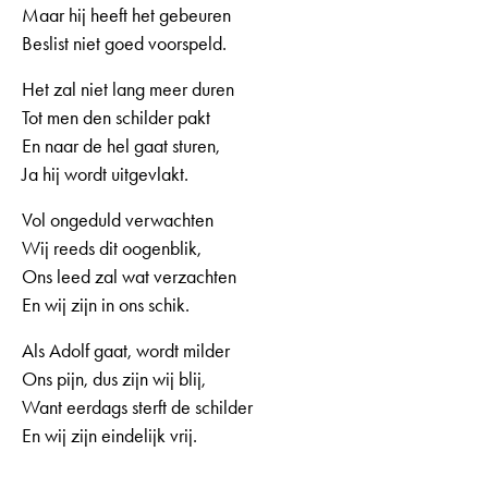
Maar hij heeft het gebeuren
Beslist niet goed voorspeld.
Het zal niet lang meer duren
Tot men den schilder pakt
En naar de hel gaat sturen,
Ja hij wordt uitgevlakt.
Vol ongeduld verwachten
Wij reeds dit oogenblik,
Ons leed zal wat verzachten
En wij zijn in ons schik.
Als Adolf gaat, wordt milder
Ons pijn, dus zijn wij blij,
Want eerdags sterft de schilder
En wij zijn eindelijk vrij.