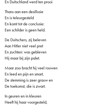
En Duitschland werd ten prooi
Thans aan een desillusie
En is teleurgesteld
En komt tot de conclusie:
Een schilder is geen held.
De Duitschers, zij beleven
Aan Hitler niet veel pret
En zuchten: was gebleven
Hij maar bij zijn palet.
Maar zoo bracht hij veel rouwen
En leed en pijn en smart,
De stemming is zeer grauw en
De toekomst, die is zwart.
In geuren en in kleuren
Heeft hij haar voorgesteld,