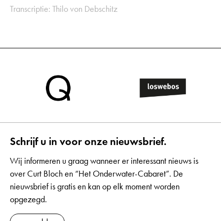
Transcriptie: Thilo von Debschitz
Schrijf u in voor onze nieuwsbrief.
Wij informeren u graag wanneer er interessant nieuws is
over Curt Bloch en “Het Onderwater-Cabaret”. De
nieuwsbrief is gratis en kan op elk moment worden
opgezegd.