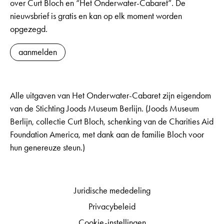
over Curt Bloch en “Het Onderwater-Cabaret”. De
nieuwsbrief is gratis en kan op elk moment worden
opgezegd.
aanmelden
Alle uitgaven van Het Onderwater-Cabaret zijn eigendom
van de Stichting Joods Museum Berlijn. (Joods Museum
Berlijn, collectie Curt Bloch, schenking van de Charities Aid
Foundation America, met dank aan de familie Bloch voor
hun genereuze steun.)
Juridische mededeling
Privacybeleid
Cookie-instellingen