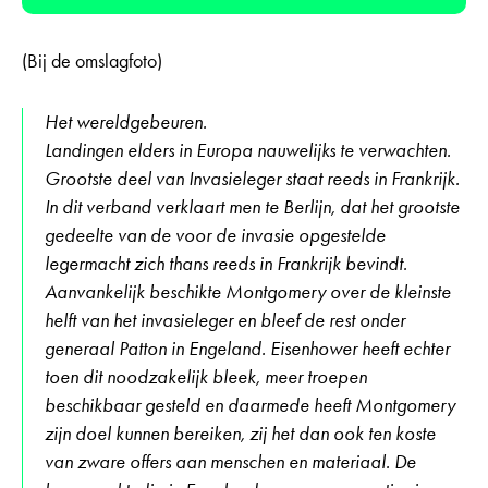
(Bij de omslagfoto)
Het wereldgebeuren.
Landingen elders in Europa nauwelijks te verwachten.
Grootste deel van Invasieleger staat reeds in Frankrijk.
In dit verband verklaart men te Berlijn, dat het grootste
gedeelte van de voor de invasie opgestelde
legermacht zich thans reeds in Frankrijk bevindt.
Aanvankelijk beschikte Montgomery over de kleinste
helft van het invasieleger en bleef de rest onder
generaal Patton in Engeland. Eisenhower heeft echter
toen dit noodzakelijk bleek, meer troepen
beschikbaar gesteld en daarmede heeft Montgomery
zijn doel kunnen bereiken, zij het dan ook ten koste
van zware offers aan menschen en materiaal. De