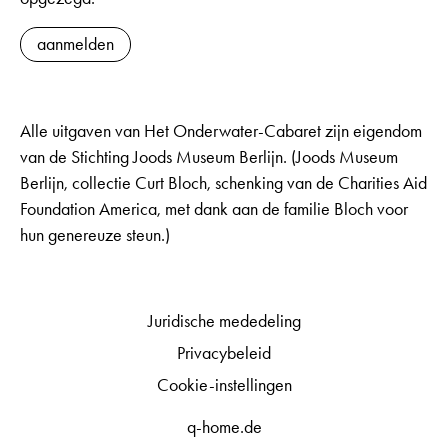
aanmelden
Alle uitgaven van Het Onderwater-Cabaret zijn eigendom
van de Stichting Joods Museum Berlijn. (Joods Museum
Berlijn, collectie Curt Bloch, schenking van de Charities Aid
Foundation America, met dank aan de familie Bloch voor
hun genereuze steun.)
Juridische mededeling
Privacybeleid
Cookie-instellingen
q-home.de