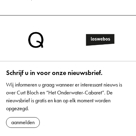
Schrijf u in voor onze nieuwsbrief.
Wij informeren u graag wanneer er interessant nieuws is
over Curt Bloch en “Het Onderwater-Cabaret”. De
nieuwsbrief is gratis en kan op elk moment worden
opgezegd.
aanmelden