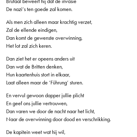
Brutaal beweert hij dat de invasie
De nazi‘s ten goede zal komen.
Als men zich alleen maar krachtig verzet,
Zal de ellende eindigen,
Dan komt de gewenste overwinning,
Het lot zal zich keren.
Dan ziet het er opeens anders uit
Dan wat de Britten denken,
Hun kaartenhuis stort in elkaar,
Laat alleen maar de ‘Führung’ sturen.
En vervul gewoon dapper jullie plicht
En geef ons jullie vertrouwen,
Dan varen we door de nacht naar het licht,
Naar de overwinning door dood en verschrikking.
De kapitein weet wat hij wil,