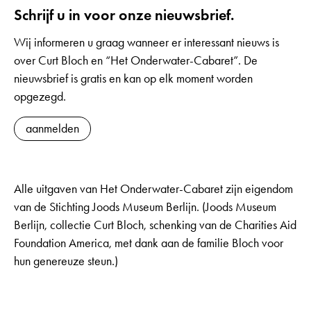
Schrijf u in voor onze nieuwsbrief.
Wij informeren u graag wanneer er interessant nieuws is
over Curt Bloch en “Het Onderwater-Cabaret”. De
nieuwsbrief is gratis en kan op elk moment worden
opgezegd.
aanmelden
Alle uitgaven van Het Onderwater-Cabaret zijn eigendom
van de Stichting Joods Museum Berlijn. (Joods Museum
Berlijn, collectie Curt Bloch, schenking van de Charities Aid
Foundation America, met dank aan de familie Bloch voor
hun genereuze steun.)