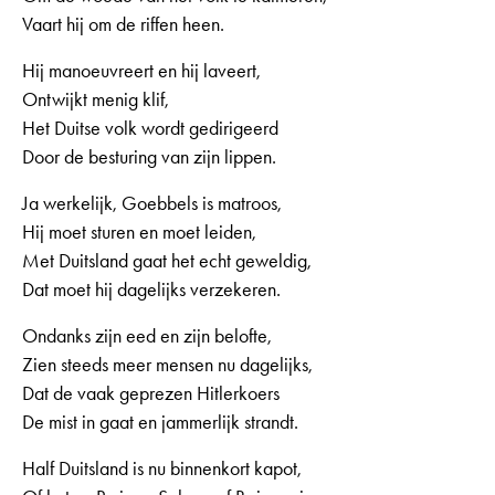
Vaart hij om de riffen heen.
Hij manoeuvreert en hij laveert,
Ontwijkt menig klif,
Het Duitse volk wordt gedirigeerd
Door de besturing van zijn lippen.
Ja werkelijk, Goebbels is matroos,
Hij moet sturen en moet leiden,
Met Duitsland gaat het echt geweldig,
Dat moet hij dagelijks verzekeren.
Ondanks zijn eed en zijn belofte,
Zien steeds meer mensen nu dagelijks,
Dat de vaak geprezen Hitlerkoers
De mist in gaat en jammerlijk strandt.
Half Duitsland is nu binnenkort kapot,