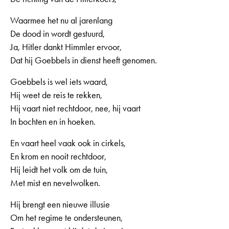
Waarmee het nu al jarenlang
De dood in wordt gestuurd,
Ja, Hitler dankt Himmler ervoor,
Dat hij Goebbels in dienst heeft genomen.
Goebbels is wel iets waard,
Hij weet de reis te rekken,
Hij vaart niet rechtdoor, nee, hij vaart
In bochten en in hoeken.
En vaart heel vaak ook in cirkels,
En krom en nooit rechtdoor,
Hij leidt het volk om de tuin,
Met mist en nevelwolken.
Hij brengt een nieuwe illusie
Om het regime te ondersteunen,