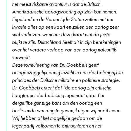
het meest riskante avontuur is dat de Britsch-
Amerikaansche oorlogsvoering op zich kan nemen.
Engeland en de Vereenigde Staten zetten met een
invasie alles op een kaart en zullen den oorlog zeer
snel verliezen, wanneer deze kaart niet de juiste
blijkt te zijn. Duitschland heeft dit in zijn berekeningen
over het verdere verloop van den oorlog natuurlijk
verwerkt.
Deze formuleering van Dr. Goebbels geeft
ontegenzeggelijk eenig inzicht in een der belangrijkste
principes der Duitsche militaire en politieke strategie.
Dr. Goebbels erkent dat “de oorlog zijn critische
hoogtepunt der beslissing tegemoet gaat. Een
dergelijke gunstige kans om den oorlog een
beslissende wending te geven, krijgen wij nooit meer.
Wij hebben al het mogelijke gedaan om de
tegenpartij volkomen te ontnuchteren en het