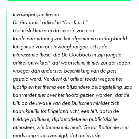
Invasieperspectieven
Dr. Goebels‘ artikel in “Das Reich”.
Het mislukken van de invasie zou een
totale verandering van het algemeene oorlogsbeeld
ten gunste van ons teweegbrengen. Dit is de
interessante these, die Dr. Goebbels in zijn jongste
artikel ontwikkelt, dat waarschijnlijk niet zonder reden
vroeger dan anders ter beschikking van de pers
gesteld werd. Verdient dit artikel reeds wegens het
tijdstip en het thema een bijzondere belangstelling, zoo
kan verder niet over het hoofd gezien worden, dat de
kijk op de invasie van den Duitschen minister zich
nadrukkelijk tot Engeland richt, een feit, dat in de
huidige politieke, diplomatieke en publicistische
atmosfeer, zijn beteekenis heeft. Groot-Brittannie is er
reeds lang van overtuigd, dat de invasie