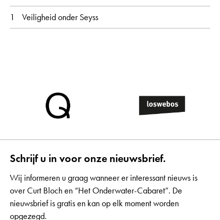
1
Veiligheid onder Seyss
Schrijf u in voor onze nieuwsbrief.
Wij informeren u graag wanneer er interessant nieuws is
over Curt Bloch en “Het Onderwater-Cabaret”. De
nieuwsbrief is gratis en kan op elk moment worden
opgezegd.