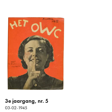
3e jaargang, nr. 5
03-02-1945