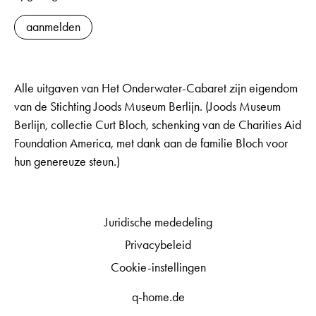
aanmelden
Alle uitgaven van Het Onderwater-Cabaret zijn eigendom
van de Stichting Joods Museum Berlijn. (Joods Museum
Berlijn, collectie Curt Bloch, schenking van de Charities Aid
Foundation America, met dank aan de familie Bloch voor
hun genereuze steun.)
Juridische mededeling
Privacybeleid
Cookie-instellingen
q-home.de