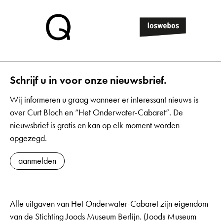
Schrijf u in voor onze nieuwsbrief.
Wij informeren u graag wanneer er interessant nieuws is
over Curt Bloch en “Het Onderwater-Cabaret”. De
nieuwsbrief is gratis en kan op elk moment worden
opgezegd.
aanmelden
Alle uitgaven van Het Onderwater-Cabaret zijn eigendom
van de Stichting Joods Museum Berlijn. (Joods Museum