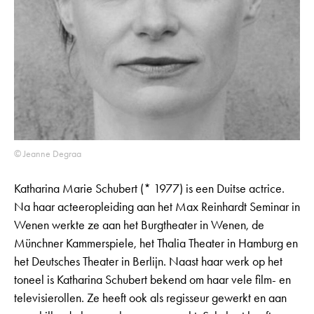
© Jeanne Degraa
Katharina Marie Schubert (* 1977) is een Duitse actrice.
Na haar acteeropleiding aan het Max Reinhardt Seminar in
Wenen werkte ze aan het Burgtheater in Wenen, de
Münchner Kammerspiele, het Thalia Theater in Hamburg en
het Deutsches Theater in Berlijn. Naast haar werk op het
toneel is Katharina Schubert bekend om haar vele film- en
televisierollen. Ze heeft ook als regisseur gewerkt en aan