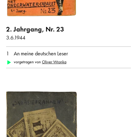
2. Jahrgang, Nr. 23
3.6.1944
1
An meine deutschen Leser
vorgetragen von
Oliver Wronka