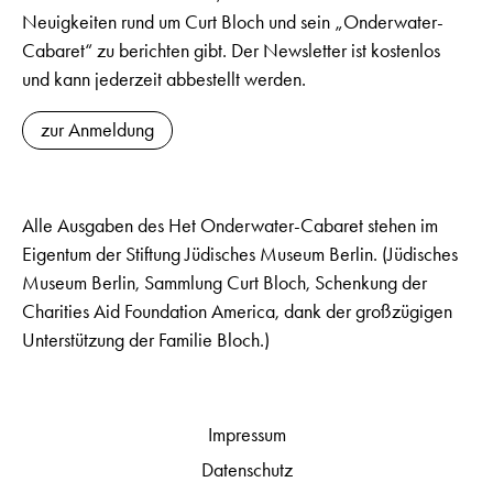
Neuigkeiten rund um Curt Bloch und sein „Onderwater-
Cabaret“ zu berichten gibt. Der Newsletter ist kostenlos
und kann jederzeit abbestellt werden.
zur Anmeldung
Alle Ausgaben des Het Onderwater-Cabaret stehen im
Eigentum der Stiftung Jüdisches Museum Berlin. (Jüdisches
Museum Berlin, Sammlung Curt Bloch, Schenkung der
Charities Aid Foundation America, dank der großzügigen
Unterstützung der Familie Bloch.)
Impressum
Datenschutz