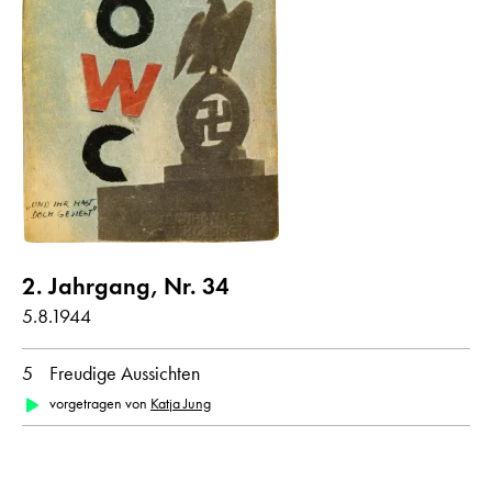
2. Jahrgang, Nr. 34
5.8.1944
5
Freudige Aussichten
vorgetragen von
Katja Jung