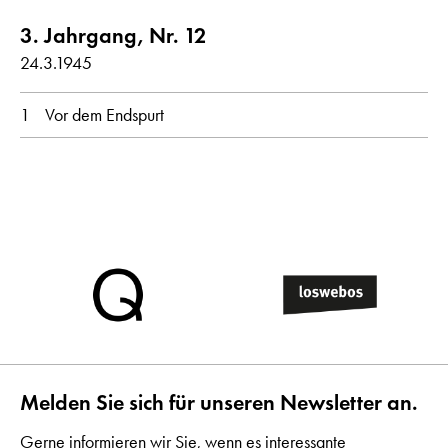
3. Jahrgang, Nr. 12
24.3.1945
1
Vor dem Endspurt
Melden Sie sich für unseren Newsletter an.
Gerne informieren wir Sie, wenn es interessante