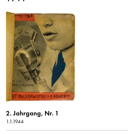
2. Jahrgang, Nr. 1
1.1.1944