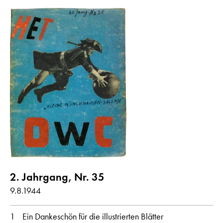
2. Jahrgang, Nr. 35
9.8.1944
1
Ein Dankeschön für die illustrierten Blätter