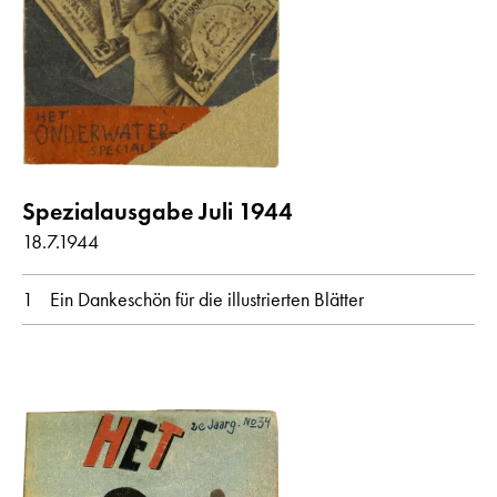
Spezialausgabe Juli 1944
18.7.1944
1
Ein Dankeschön für die illustrierten Blätter