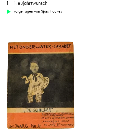
1
Neujahrswunsch
vorgetragen von
Sjors Houkes