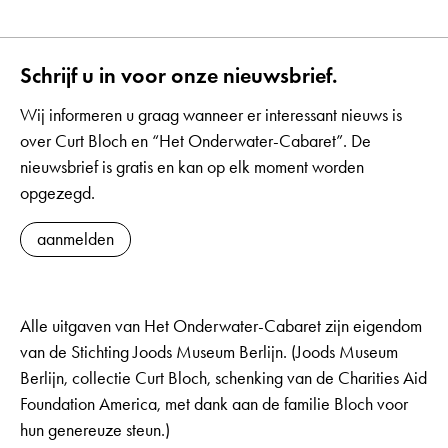
Schrijf u in voor onze nieuwsbrief.
Wij informeren u graag wanneer er interessant nieuws is
over Curt Bloch en “Het Onderwater-Cabaret”. De
nieuwsbrief is gratis en kan op elk moment worden
opgezegd.
aanmelden
Alle uitgaven van Het Onderwater-Cabaret zijn eigendom
van de Stichting Joods Museum Berlijn. (Joods Museum
Berlijn, collectie Curt Bloch, schenking van de Charities Aid
Foundation America, met dank aan de familie Bloch voor
hun genereuze steun.)