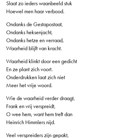
Slaat zo ieders waanbeeld stuk
Hoewel men haar verbood.
Ondanks de Gestapostaat,
Ondanks heksenjacht,
Ondanks hetze en verraad,
Waarheid blijft van kracht.
Waarheid klinkt door een gedicht
En ze plant zich voort.
Onderdrukken laat zich niet
Meer het vrije woord.
Wie de waarheid verder draagt,
Frank en vrij verspreidt,
O wee hem, want hem treft dan
Heinrich Himmlers nijd.
Veel verspreiders zijn gepakt,