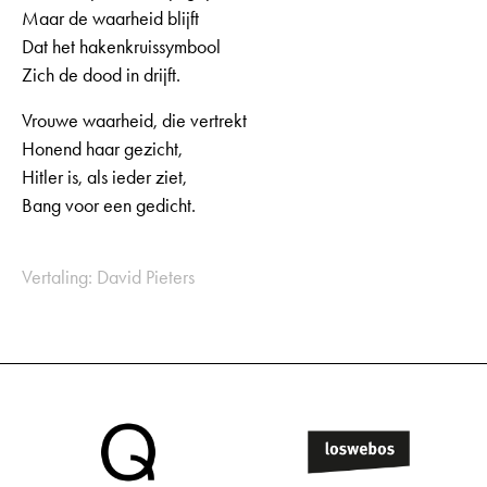
Maar de waarheid blijft
Dat het hakenkruissymbool
Zich de dood in drijft.
Vrouwe waarheid, die vertrekt
Honend haar gezicht,
Hitler is, als ieder ziet,
Bang voor een gedicht.
Vertaling: David Pieters