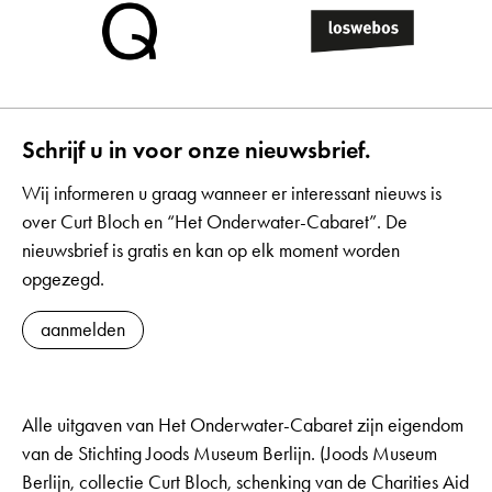
Schrijf u in voor onze nieuwsbrief.
Wij informeren u graag wanneer er interessant nieuws is
over Curt Bloch en “Het Onderwater-Cabaret”. De
nieuwsbrief is gratis en kan op elk moment worden
opgezegd.
aanmelden
Alle uitgaven van Het Onderwater-Cabaret zijn eigendom
van de Stichting Joods Museum Berlijn. (Joods Museum
Berlijn, collectie Curt Bloch, schenking van de Charities Aid