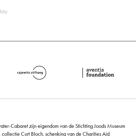
hitz
ater-Cabaret zijn eigendom van de Stichting Joods Museum
, collectie Curt Bloch, schenking van de Charities Aid