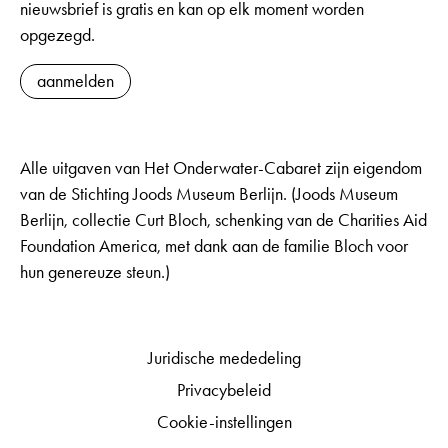
nieuwsbrief is gratis en kan op elk moment worden
opgezegd.
aanmelden
Alle uitgaven van Het Onderwater-Cabaret zijn eigendom
van de Stichting Joods Museum Berlijn. (Joods Museum
Berlijn, collectie Curt Bloch, schenking van de Charities Aid
Foundation America, met dank aan de familie Bloch voor
hun genereuze steun.)
Juridische mededeling
Privacybeleid
Cookie-instellingen