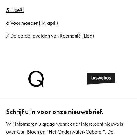
5 Luxe?!
6 Voor moeder (14 april)
7 De aardolievelden van Roemenië (Lied)
Schrijf u in voor onze nieuwsbrief.
Wij informeren u graag wanneer er interessant nieuws is
over Curt Bloch en “Het Onderwater-Cabaret”. De