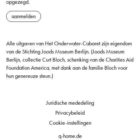
opgezegd.
aanmelden
Alle uitgaven van Het Onderwater-Cabaret zijn eigendom
van de Stichting Joods Museum Berlijn. (Joods Museum
Berlijn, collectie Curt Bloch, schenking van de Charities Aid
Foundation America, met dank aan de familie Bloch voor
hun genereuze steun.)
Juridische mededeling
Privacybeleid
Cookie-instellingen
q-home.de