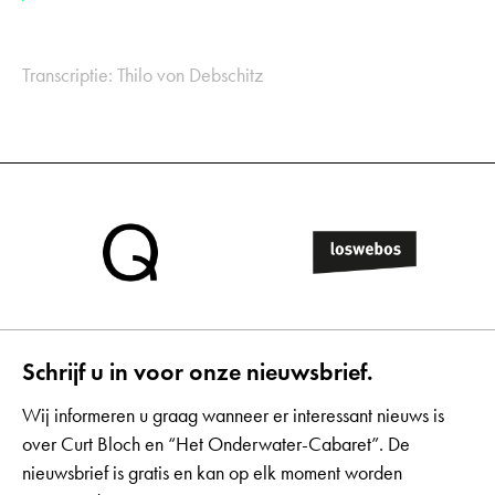
Transcriptie: Thilo von Debschitz
Schrijf u in voor onze nieuwsbrief.
Wij informeren u graag wanneer er interessant nieuws is
over Curt Bloch en “Het Onderwater-Cabaret”. De
nieuwsbrief is gratis en kan op elk moment worden