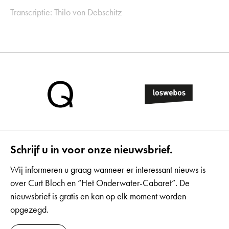
Transcriptie: Thilo von Debschitz
Schrijf u in voor onze nieuwsbrief.
Wij informeren u graag wanneer er interessant nieuws is
over Curt Bloch en “Het Onderwater-Cabaret”. De
nieuwsbrief is gratis en kan op elk moment worden
opgezegd.