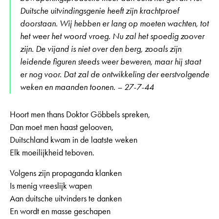
Duitsche uitvindingsgenie heeft zijn krachtproef
doorstaan. Wij hebben er lang op moeten wachten, tot
het weer het woord vroeg. Nu zal het spoedig zoover
zijn. De vijand is niet over den berg, zooals zijn
leidende figuren steeds weer beweren, maar hij staat
er nog voor. Dat zal de ontwikkeling der eerstvolgende
weken en maanden toonen. – 27-7-44
Hoort men thans Doktor Göbbels spreken,
Dan moet men haast gelooven,
Duitschland kwam in de laatste weken
Elk moeilijkheid teboven.
Volgens zijn propaganda klanken
Is menig vreeslijk wapen
Aan duitsche uitvinders te danken
En wordt en masse geschapen