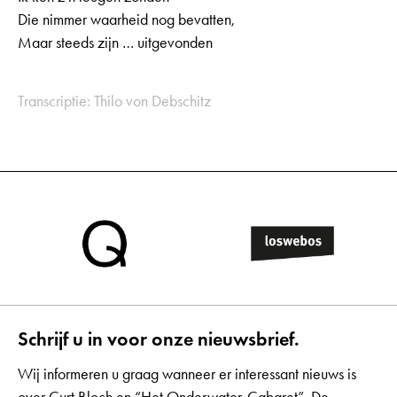
Die nimmer waarheid nog bevatten,
Maar steeds zijn … uitgevonden
Transcriptie: Thilo von Debschitz
Schrijf u in voor onze nieuwsbrief.
Wij informeren u graag wanneer er interessant nieuws is