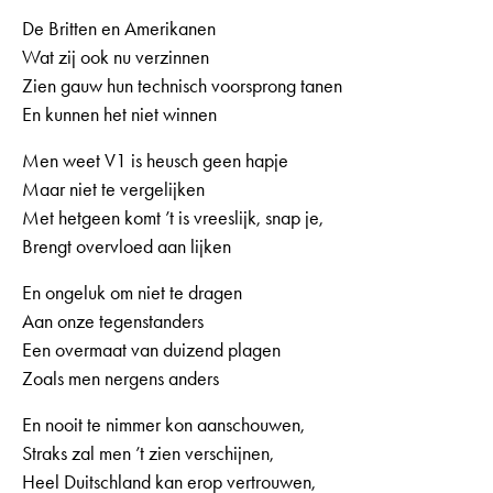
De Britten en Amerikanen
Wat zij ook nu verzinnen
Zien gauw hun technisch voorsprong tanen
En kunnen het niet winnen
Men weet V1 is heusch geen hapje
Maar niet te vergelijken
Met hetgeen komt ’t is vreeslijk, snap je,
Brengt overvloed aan lijken
En ongeluk om niet te dragen
Aan onze tegenstanders
Een overmaat van duizend plagen
Zoals men nergens anders
En nooit te nimmer kon aanschouwen,
Straks zal men ’t zien verschijnen,
Heel Duitschland kan erop vertrouwen,