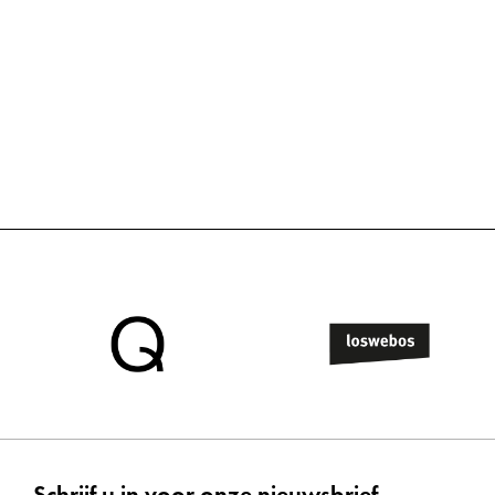
Schrijf u in voor onze nieuwsbrief.