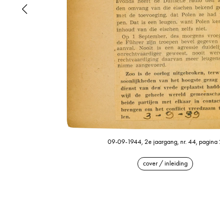
09-09-1944, 2e jaargang, nr. 44, pagina 
cover / inleiding